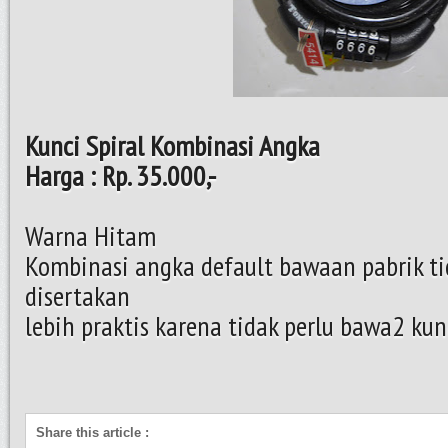
Kunci Spiral Kombinasi Angka
Harga : Rp. 35.000,-
Warna Hitam
Kombinasi angka default bawaan pabrik tid
disertakan
lebih praktis karena tidak perlu bawa2 kun
Share this article
: