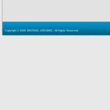
Copyright © 2009.
BINTANG JAYA BIKE
- All Rights Reserved