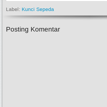
Label:
Kunci Sepeda
Posting Komentar