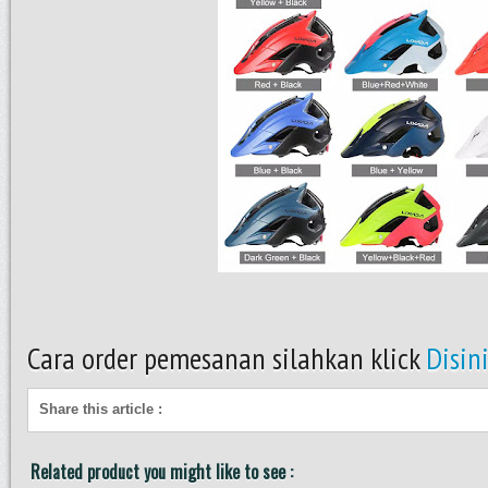
Cara order pemesanan silahkan klick
Disin
Share this article
:
Related product you might like to see :