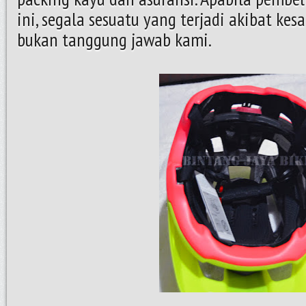
ini, segala sesuatu yang terjadi akibat kes
bukan tanggung jawab kami.