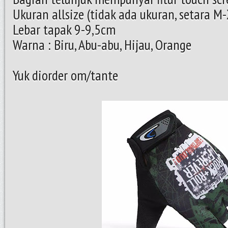
Ukuran allsize (tidak ada ukuran, setara M
Lebar tapak 9-9,5cm
Warna : Biru, Abu-abu, Hijau, Orange
Yuk diorder om/tante