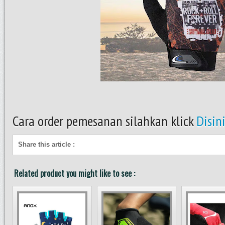
Cara order pemesanan silahkan klick
Disin
Share this article
:
Related product you might like to see :