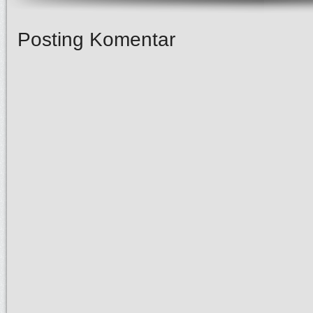
Posting Komentar