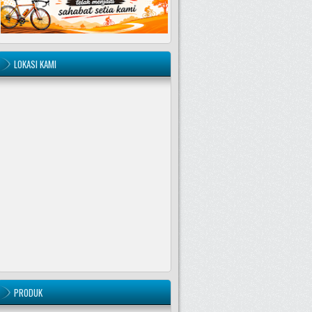
LOKASI KAMI
PRODUK