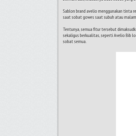
Sablon brand avelio menggunakan tinta re
saat sobat gowes saat subuh atau malam 
Tentunya, semua fitur tersebut dimaksud
sekaligus berkualitas, seperti Avelio Bi
sobat semua.