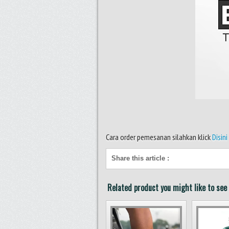
Cara order pemesanan silahkan klick
Disini
Share this article
:
Related product you might like to see 