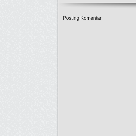
Posting Komentar