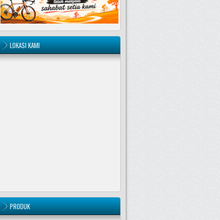
LOKASI KAMI
PRODUK