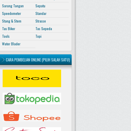
Sarung Tangan
Sepatu
Speedometer
Standar
Stang & Stem
Strasse
Tas Biker
Tas Sepeda
Tools
Topi
Water Blader
CARA PEMBELIAN ONLINE (PILIH SALAH SATU)