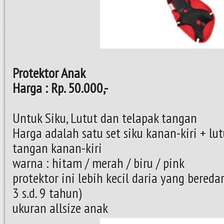
Protektor Anak
Harga : Rp. 50.000,-
Untuk Siku, Lutut dan telapak tangan
Harga adalah satu set siku kanan-kiri + lut
tangan kanan-kiri
warna : hitam / merah / biru / pink
protektor ini lebih kecil daria yang bereda
3 s.d. 9 tahun)
ukuran allsize anak