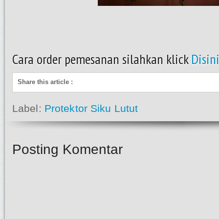
Cara order pemesanan silahkan klick
Disin
Share this article
:
Label:
Protektor Siku Lutut
Posting Komentar