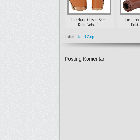
Handgrip Classic Semi
Handgrip 
Kulit Golok (...
Kulit (
Label:
Hand Grip
Posting Komentar