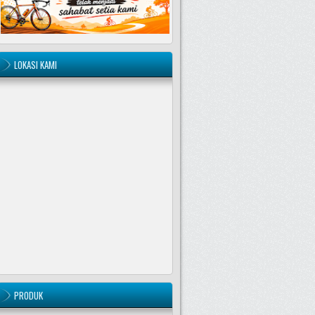
LOKASI KAMI
PRODUK