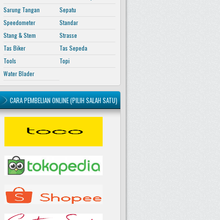
Sarung Tangan
Sepatu
Speedometer
Standar
Stang & Stem
Strasse
Tas Biker
Tas Sepeda
Tools
Topi
Water Blader
CARA PEMBELIAN ONLINE (PILIH SALAH SATU)