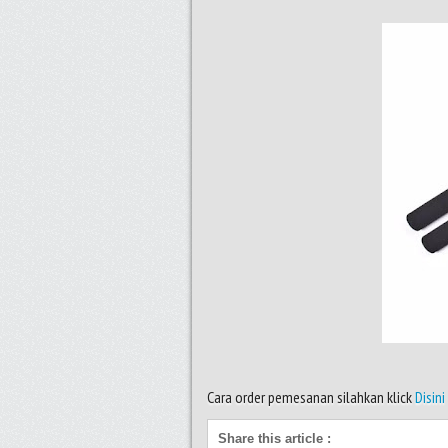
Cara order pemesanan silahkan klick
Disini
Share this article
: