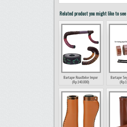
Related product you might like to see 
Bartape Roadbike Impor
Bartape Se
(Rp.140.000)
(Rp.1