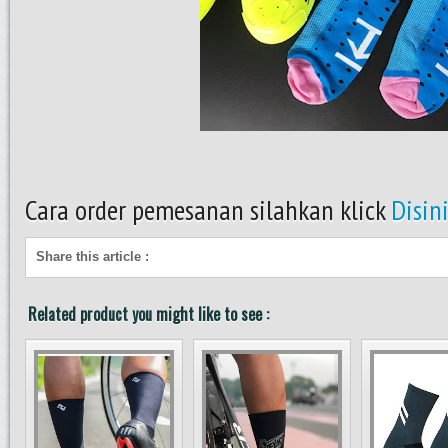
Cara order pemesanan silahkan klick
Disin
Share this article
:
Related product you might like to see :